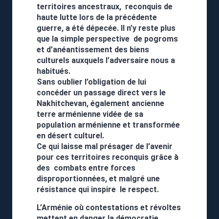
territoires ancestraux, reconquis de
haute lutte lors de la précédente
guerre, a été dépecée. Il n’y reste plus
que la simple perspective de pogroms
et d’anéantissement des biens
culturels auxquels l’adversaire nous a
habitués.
Sans oublier l’obligation de lui
concéder un passage direct vers le
Nakhitchevan, également ancienne
terre arménienne vidée de sa
population arménienne et transformée
en désert culturel.
Ce qui laisse mal présager de l’avenir
pour ces territoires reconquis grâce à
des combats entre forces
disproportionnées, et malgré une
résistance qui inspire le respect.
L’Arménie où contestations et révoltes
mettent en danger la démocratie