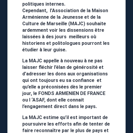
politiques internes.
Cependant, l’Association de la Maison
Arménienne de la Jeunesse et de la
Culture de Marseille (MAJC) souhaite
ardemment voir les dissensions être
laissées à des jours meilleurs où
historiens et politologues pourront les
étudier à leur guise.
La MAJC appelle à nouveau à ne pas
laisser fléchir l’élan de générosité et
d’adresser les dons aux organisations
qui ont toujours eu sa confiance et
qu’elle a préconisées dès
le premier
jour, le FONDS ARMENIEN DE FRANCE
ou l ‘ASAF, dont elle connait
l’engagement direct dans le pays.
La MAJC estime qu’il est important de
poursuivre les efforts afin de tenter de
faire reconnaître par le plus de pays et