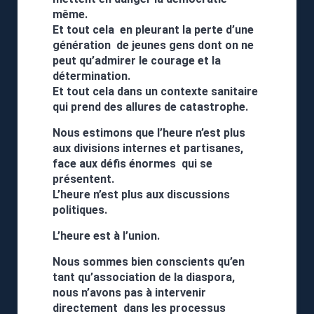
même.
Et tout cela en pleurant la perte d’une
génération de jeunes gens dont on ne
peut qu’admirer le courage et la
détermination.
Et tout cela dans un contexte sanitaire
qui prend des allures de catastrophe.
Nous estimons que l’heure n’est plus
aux divisions internes et partisanes,
face aux défis énormes qui se
présentent.
L’heure n’est plus aux discussions
politiques.
L’heure est à l’union.
Nous sommes bien conscients qu’en
tant qu’association de la diaspora,
nous n’avons pas à intervenir
directement dans les processus