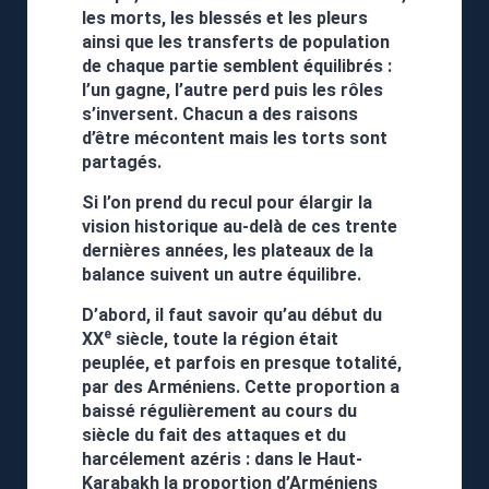
les morts, les blessés et les pleurs
ainsi que les transferts de population
de chaque partie semblent équilibrés :
l’un gagne, l’autre perd puis les rôles
s’inversent. Chacun a des raisons
d’être mécontent mais les torts sont
partagés.
Si l’on prend du recul pour élargir la
vision historique au-delà de ces trente
dernières années, les plateaux de la
balance suivent un autre équilibre.
D’abord, il faut savoir qu’au début du
e
XX
siècle, toute la région était
peuplée, et parfois en presque totalité,
par des Arméniens. Cette proportion a
baissé régulièrement au cours du
siècle du fait des attaques et du
harcélement azéris : dans le Haut-
Karabakh la proportion d’Arméniens