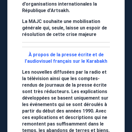
d’organisations internationales la
République d’Artsakh.
La MAJC souhaite une mobilisation
générale qui, seule, laisse un espoir de
résolution de cette crise majeure
À propos de la presse écrite et de
l’audiovisuel français sur le Karabakh
Les nouvelles diffusées par la radio et
la télévision ainsi que les comptes-
rendus de journaux de la presse écrite
sont très réducteurs. Les explications
développées se basent uniquement sur
les événements qui se sont déroulés à
partir du début des années 1990. Avec
ces explications et descriptions qui ne
remontent pas suffisamment dans le
temps, les abandons de terres et biens,