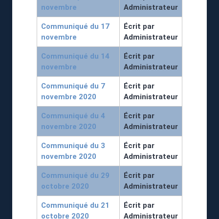
novembre
Administrateur
Communiqué du 17
Écrit par
novembre
Administrateur
Communiqué du 14
Écrit par
novembre
Administrateur
Communiqué du 7
Écrit par
novembre 2020
Administrateur
Communiqué du 4
Écrit par
novembre 2020
Administrateur
Communiqué du 3
Écrit par
novembre 2020
Administrateur
Communiqué du 29
Écrit par
octobre 2020
Administrateur
Communiqué du 21
Écrit par
octobre 2020
Administrateur