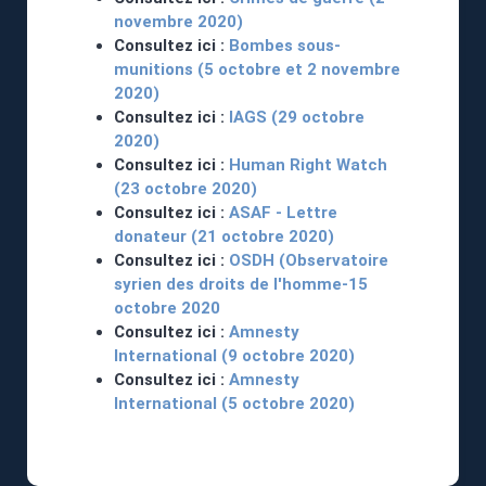
novembre 2020)
Consultez ici :
Bombes sous-
munitions (5 octobre et 2 novembre
2020)
Consultez ici :
IAGS (29 octobre
2020)
Consultez ici :
Human Right Watch
(23 octobre 2020)
Consultez ici :
ASAF - Lettre
donateur (21 octobre 2020)
Consultez ici :
OSDH (Observatoire
syrien des droits de l'homme-15
octobre 2020
Consultez ici :
Amnesty
International (9 octobre 2020)
Consultez ici :
Amnesty
International (5 octobre 2020)