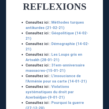
REFLEXIONS
Consultez ici :
Méthodes turques
antikurdes (21-02-21)
Consultez ici :
Géopolitique (14-02-
21)
Consultez ici :
Démographie (14-02-
21)
Consultez ici :
Les Loups gris en
Artsakh (28-01-21)
Consultez ici :
31em-anniversaire
massacres-(15-01-21)
Consultez ici :
L'insouciance de
l'Arménie pour sa carte (14-01-21)
Consultez ici :
Violations
systématiques du droit par
Azerbaïdjan-(9-01-21)
Consultez ici :
Pourquoi la guerre
(27-12-20)