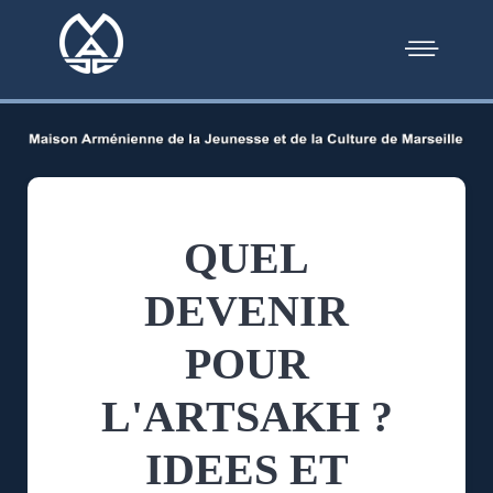
QUEL
DEVENIR
POUR
L'ARTSAKH ?
IDEES ET