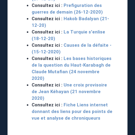
Consultez ici :
Prefiguration des
guerres de demain (26-12-2020)
Consultez ici :
Hakob Badalyan (21-
12-20)
Consultez ici :
La Turquie s'enlise
(18-12-20)
Consultez ici :
Causes de la défaite -
(15-12-2020)
Consultez ici :
Les bases historiques
de la question du Haut-Karabagh de
Claude Mutafian (24 novembre
2020)
Consultez ici :
Une croix provisoire
de Jean Kéhayan (21 novembre
2020)
Consultez ici :
Fiche Liens internet
donnant des liens pour des points de
vue et analyse de chroniqueurs